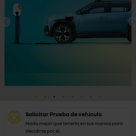
Solicitar Prueba de vehículo
Nada mejor que tenerlo en tus manos para
decidirte por él.