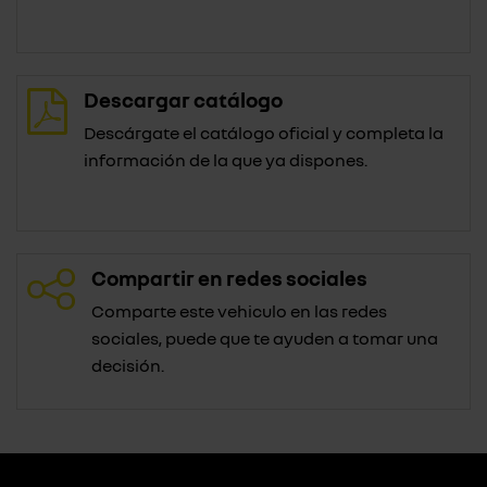
Descargar catálogo
Descárgate el catálogo oficial y completa la
información de la que ya dispones.
Compartir en redes sociales
Comparte este vehiculo en las redes
sociales, puede que te ayuden a tomar una
decisión.