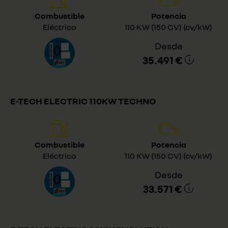
Combustible
Potencia
Eléctrico
110 KW (150 CV) (cv/kW)
Desde
35.491 €
E-TECH ELECTRIC 110KW TECHNO
Combustible
Potencia
Eléctrico
110 KW (150 CV) (cv/kW)
Desde
33.571 €