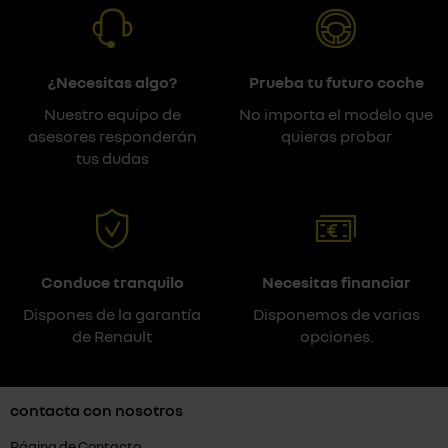
¿Necesitas algo?
Prueba tu futuro coche
Nuestro equipo de
No importa el modelo que
asesores responderán
quieras probar
tus dudas
Conduce tranquilo
Necesitas financiar
Dispones de la garantía
Disponemos de varias
de Renault
opciones.
contacta con nosotros
Página de Contacto