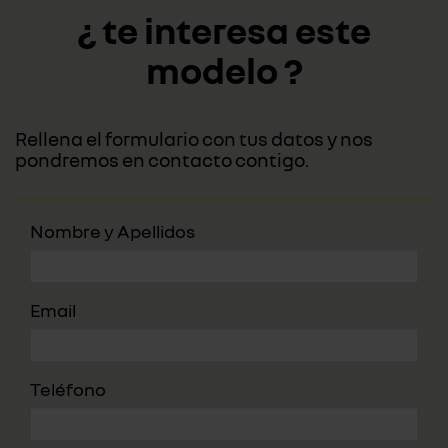
¿ te interesa este
modelo ?
Rellena el formulario con tus datos y nos
pondremos en contacto contigo.
Nombre y Apellidos
Email
Teléfono