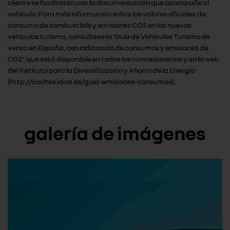
cliente se facilitarán con la documentación que acompañe al
vehículo. Para más información sobre los valores oficiales de
consumo de combustible y emisiones CO2 en los nuevos
vehículos turismo, consúltese la 'Guía de Vehículos Turismo de
venta en España, con indicación de consumos y emisiones de
CO2', que está disponible en todos los concesionarios y en la web
del Instituto para la Diversificación y Ahorro de la Energía
(http://coches.idae.es/guia-emisiones-consumos).
galería de imágenes