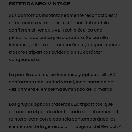
ESTÉTICA NEO-VINTAGE
Sus contornos instantáneamente reconocibles y
referencias a versiones históricas del modelo
confieren al Renault 4 E-Tech eléctrico una
personalidad única y exploradora. Su parrilla
luminosa, silueta contemporánea y grupos ópticos
traseros tripartitos evidencian su carácter
vanguardista.
La parrilla con marco luminoso y ópticas full LED
conforman una unidad visual, incorporando por
vez primera el emblema iluminado de la marca.
Los grupos ópticos traseros LED tripartitos, que
enmarcan el portón identificado con el numeral 4,
reinterpretan con elegancia contemporánea los
elementos de la generación inaugural del Renault 4.