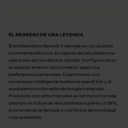
EL REGRESO DE UNA LEYENDA
El emblemático Renault 4 resurge con propulsión
totalmente eléctrica. Su capota de tela deslizante
opera con extraordinaria rapidez. Configura tanto
el aspecto exterior como interior según tus
preferencias personales. Experimenta una
conducción inteligente mediante openR link y el
ecosistema multimedia de Google integrado.
Producido con alma francesa en territorio francés,
alcanza un índice de reciclabilidad superior al 88%,
promoviendo el Renault 4 una forma de movilidad
más sostenible.