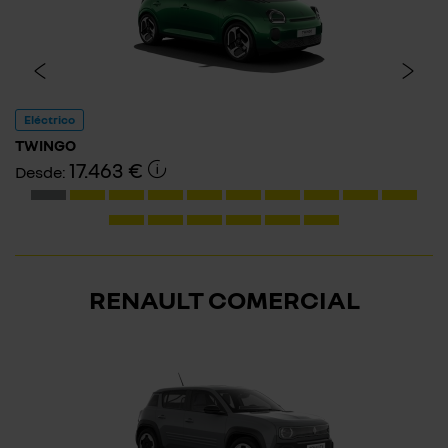
Eléctrico
TWINGO
17.463 €
Desde:
RENAULT COMERCIAL