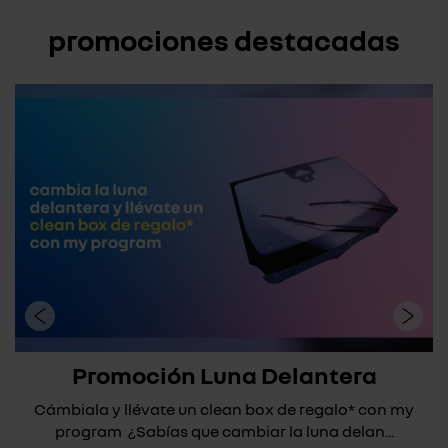
promociones destacadas
Promoción Luna Delantera
Cámbiala y llévate un clean box de regalo* con my
program ¿Sabías que cambiar la luna delan...