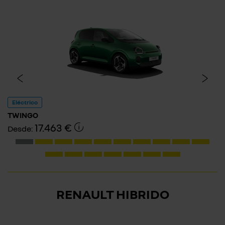
Eléctrico
TWINGO
17.463 €
Desde:
RENAULT HIBRIDO