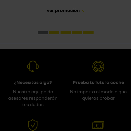
ver promoción
¿Necesitas algo?
Prueba tu futuro coche
Nuestro equipo de
No importa el modelo que
asesores responderán
quieras probar
tus dudas