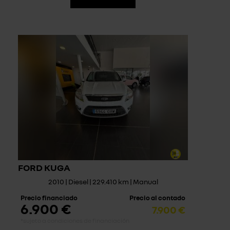
FORD KUGA
2010 | Diesel | 229.410 km | Manual
Precio financiado
Precio al contado
6.900 €
7.900 €
*sujeto a condiciones de financiación