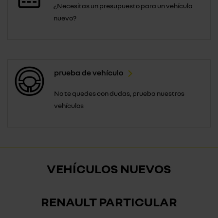
¿Necesitas un presupuesto para un vehículo
nuevo?
prueba de vehículo
No te quedes con dudas, prueba nuestros
vehículos
VEHÍCULOS NUEVOS
RENAULT PARTICULAR