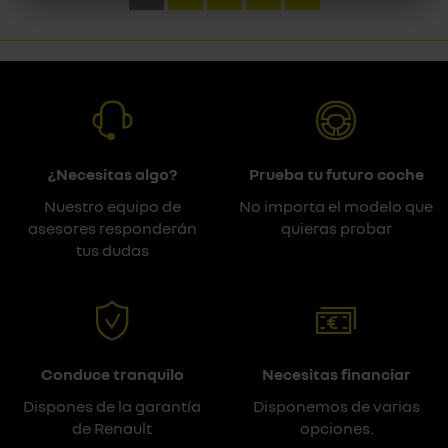
¿Necesitas algo?
Prueba tu futuro coche
Nuestro equipo de
No importa el modelo que
asesores responderán
quieras probar
tus dudas
Conduce tranquilo
Necesitas financiar
Dispones de la garantía
Disponemos de varias
de Renault
opciones.