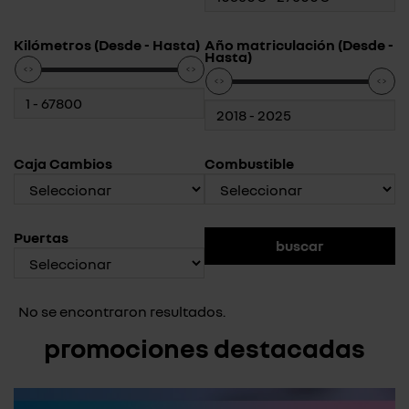
Kilómetros (Desde - Hasta)
Año matriculación (Desde -
Hasta)
Caja Cambios
Combustible
Puertas
No se encontraron resultados.
promociones destacadas