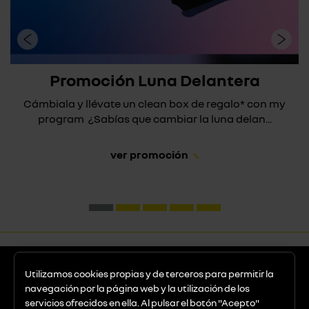
Promoción Luna Delantera
Cámbiala y llévate un clean box de regalo* con my
program ¿Sabías que cambiar la luna delan...
ver promoción
Utilizamos cookies propias y de terceros para permitir la
navegación por la página web y la utilización de los
servicios ofrecidos en ella. Al pulsar el botón "Acepto"