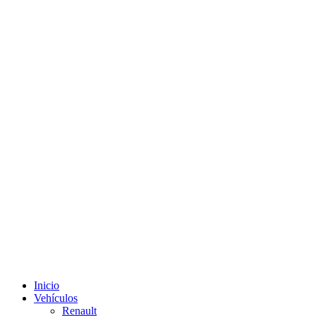
Inicio
Vehículos
Renault