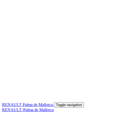
RENAULT
Palma de Mallorca
Toggle navigation
RENAULT
|
Palma de Mallorca