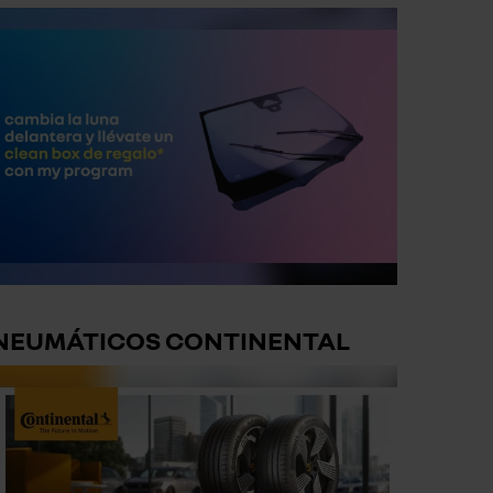
NEUMÁTICOS CONTINENTAL