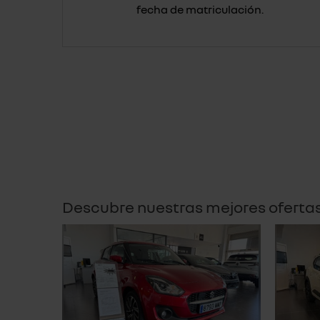
fecha de matriculación.
Descubre nuestras mejores oferta