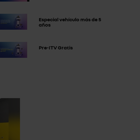
Especial vehículo más de 5
años
Pre-ITV Gratis