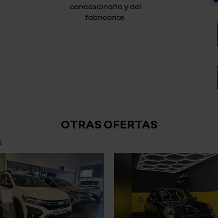
concesionario y del
fabricante.
OTRAS OFERTAS
s