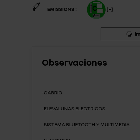
EMISSIONS :
[+]
im
Observaciones
-CABRIO
-ELEVALUNAS ELECTRICOS
-SISTEMA BLUETOOTH Y MULTIMEDIA