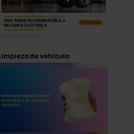
Limpieza de vehículo