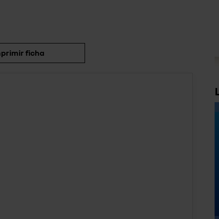
primir ficha